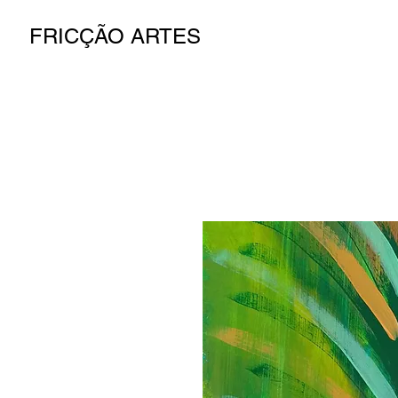
FRICÇÃO ARTES