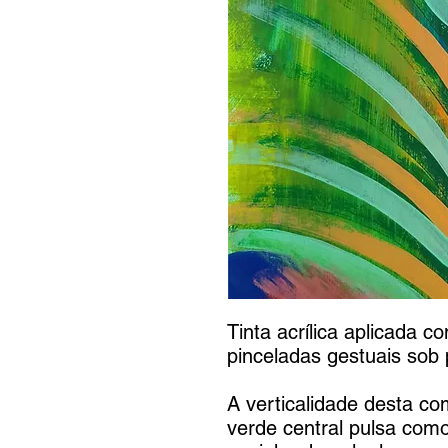
Tinta acrílica aplicada
pinceladas gestuais sob
A verticalidade desta co
verde central pulsa como