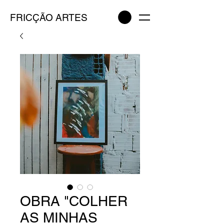
FRICÇÃO ARTES
OBRA "COLHER
AS MINHAS