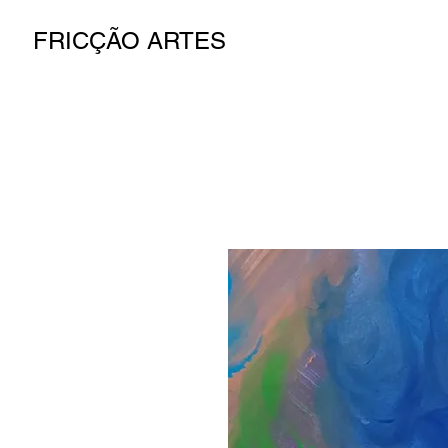
FRICÇÃO ARTES