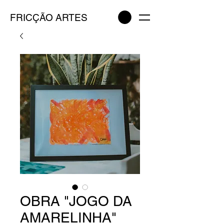
FRICÇÃO ARTES
OBRA "JOGO DA
AMARELINHA"