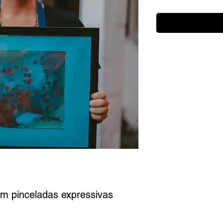
om pinceladas expressivas