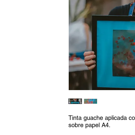
Tinta guache aplicada c
sobre papel A4.