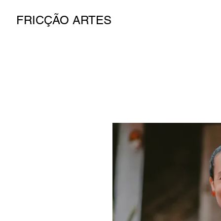
FRICÇÃO ARTES