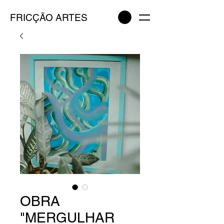
FRICÇÃO ARTES
OBRA
"MERGULHAR