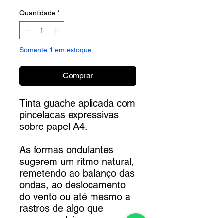
normal
promocional
Quantidade
*
Somente 1 em estoque
Comprar
Tinta guache aplicada com
pinceladas expressivas
sobre papel A4.
As formas ondulantes
sugerem um ritmo natural,
remetendo ao balanço das
ondas, ao deslocamento
do vento ou até mesmo a
rastros de algo que