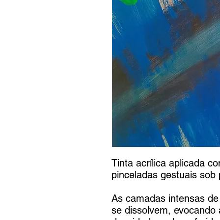
Tinta acrílica aplicada
pinceladas gestuais sob
As camadas intensas de
se dissolvem, evocando 