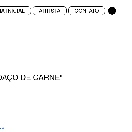
A INICIAL
ARTISTA
CONTATO
DAÇO DE CARNE"
ue