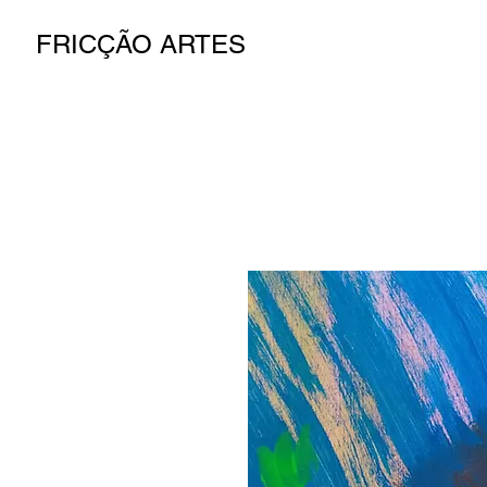
FRICÇÃO ARTES