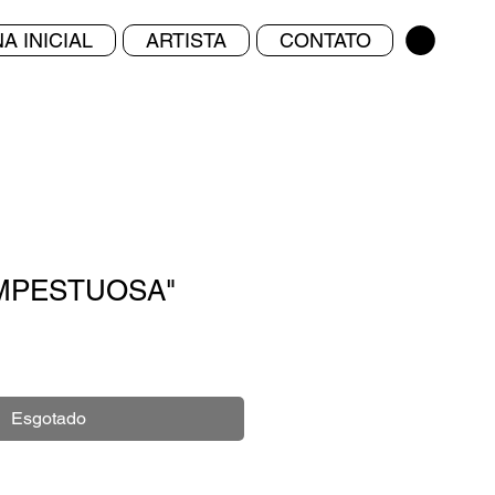
A INICIAL
ARTISTA
CONTATO
MPESTUOSA"
Esgotado