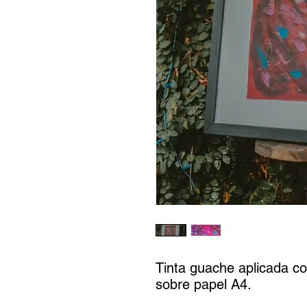
Tinta guache aplicada c
sobre papel A4.