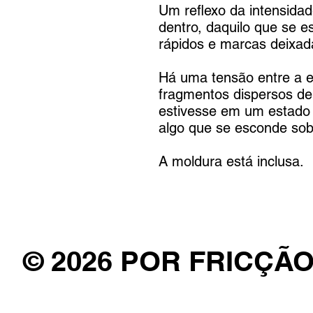
Um reflexo da intensidad
dentro, daquilo que se 
rápidos e marcas deixad
Há uma tensão entre a e
fragmentos dispersos de
estivesse em um estado d
algo que se esconde so
A moldura está inclusa.
© 2026 POR FRICÇÃ