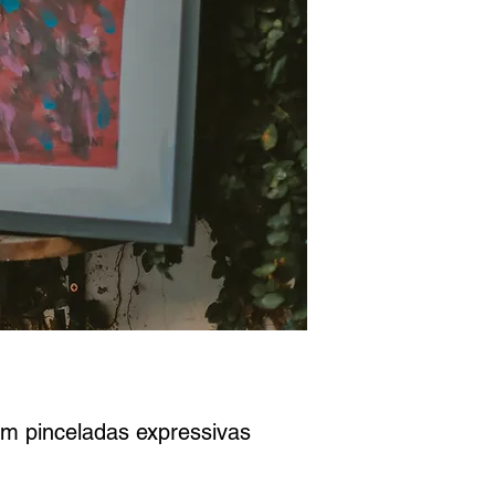
om pinceladas expressivas