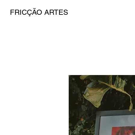
FRICÇÃO ARTES