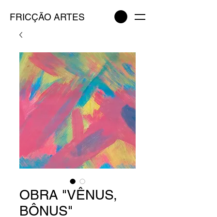
FRICÇÃO ARTES
OBRA "VÊNUS,
BÔNUS"